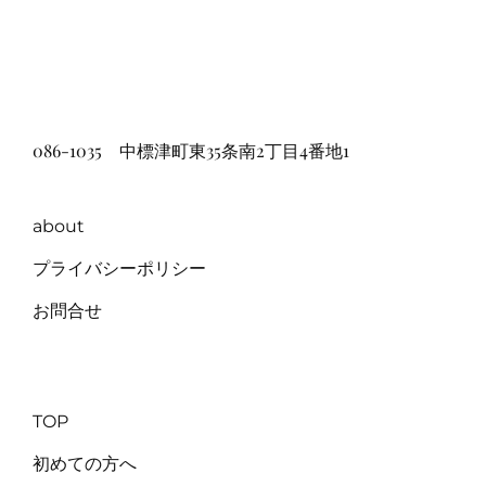
086-1035 中標津町東35条南2丁目4番地1
about
プライバシーポリシー
お問合せ
TOP
初めての方へ