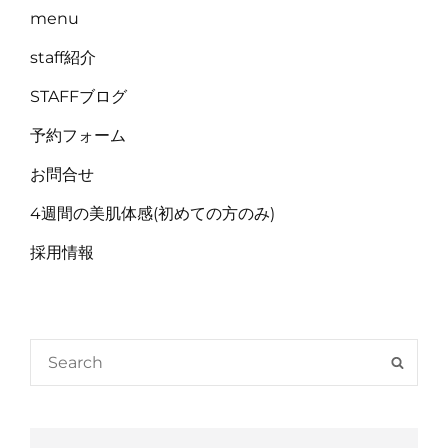
menu
staff紹介
STAFFブログ
予約フォーム
お問合せ
4週間の美肌体感(初めての方のみ)
採用情報
Search
SEAR
for: