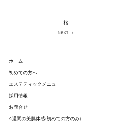
ゲ
ー
桜
シ
Next
ョ
NEXT
Post
ン
ホーム
初めての方へ
エステティックメニュー
採用情報
お問合せ
4週間の美肌体感(初めての方のみ)