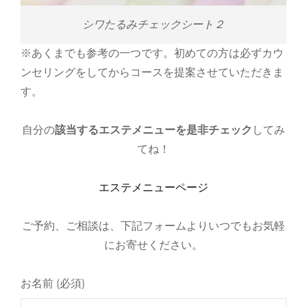
シワたるみチェックシート２
※あくまでも参考の一つです。初めての方は必ずカウ
ンセリングをしてからコースを提案させていただきま
す。
自分の
該当するエステメニューを是非チェック
してみ
てね！
エステメニューページ
ご予約、ご相談は、下記フォームよりいつでもお気軽
にお寄せください。
お名前 (必須)