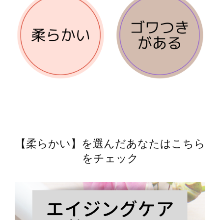
【柔らかい】を選んだあなたはこちら
をチェック