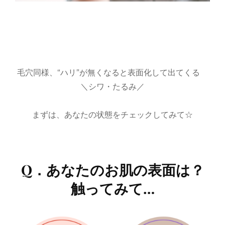
毛穴同様、“ハリ”が無くなると表面化して出てくる
＼シワ・たるみ／
まずは、あなたの状態をチェックしてみて☆
Q．あなたのお肌の表面は？
触ってみて…