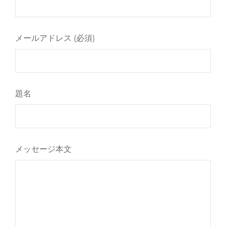
メールアドレス (必須)
題名
メッセージ本文