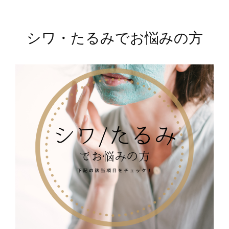
シワ・たるみでお悩みの方