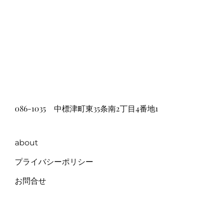
086-1035 中標津町東35条南2丁目4番地1
about
プライバシーポリシー
お問合せ