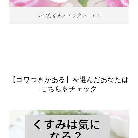
シワたるみチェックシート１
【ゴワつきがある】を選んだあなたは
こちらをチェック