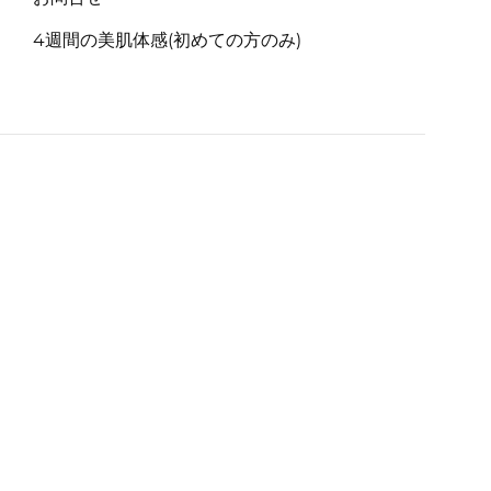
4週間の美肌体感(初めての方のみ)