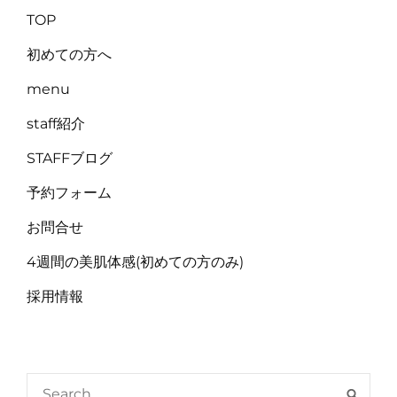
TOP
初めての方へ
menu
staff紹介
STAFFブログ
予約フォーム
お問合せ
4週間の美肌体感(初めての方のみ)
採用情報
Search
SEAR