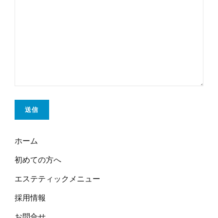
ホーム
初めての方へ
エステティックメニュー
採用情報
お問合せ