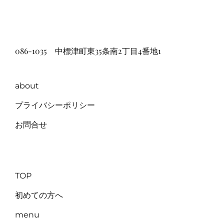
086-1035 中標津町東35条南2丁目4番地1
about
プライバシーポリシー
お問合せ
TOP
初めての方へ
menu