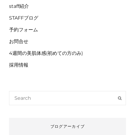
staff紹介
STAFFブログ
予約フォーム
お問合せ
4週間の美肌体感(初めての方のみ)
採用情報
Search
SEAR
for:
ブログアーカイブ