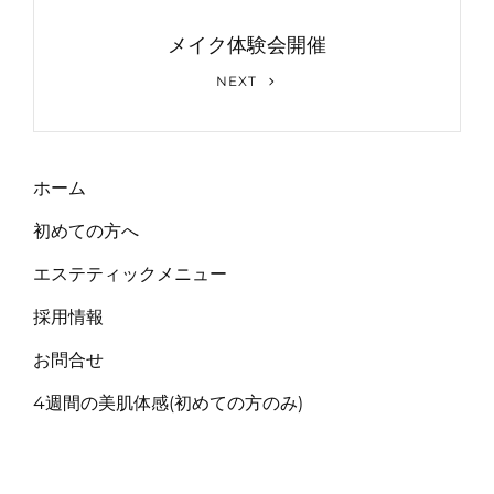
ー
メイク体験会開催
シ
Next
ョ
NEXT
Post
ン
ホーム
初めての方へ
エステティックメニュー
採用情報
お問合せ
4週間の美肌体感(初めての方のみ)