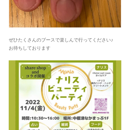
ぜひたくさんのブースで楽しんで行ってください♪
お待ちしております