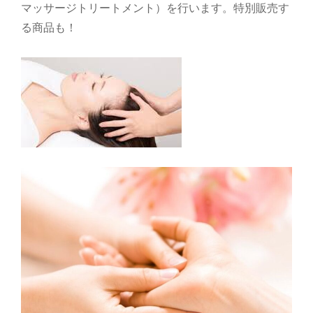
マッサージトリートメント）を行います。特別販売す
る商品も！