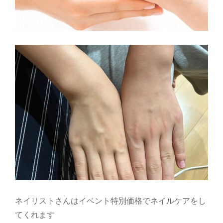
ネイリストさんはイベント特別価格でネイルケアをし
てくれます