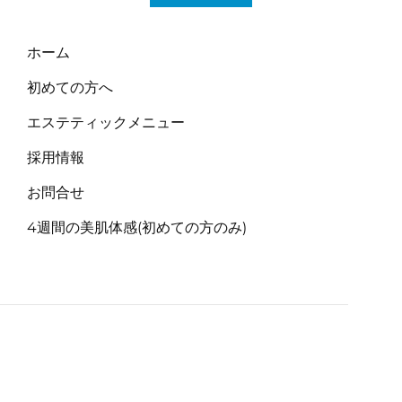
稿
ナ
ホーム
ビ
初めての方へ
ゲ
エステティックメニュー
ー
採用情報
シ
ョ
お問合せ
ン
4週間の美肌体感(初めての方のみ)