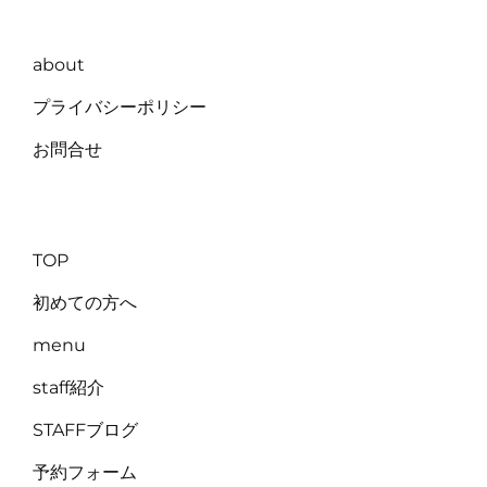
about
プライバシーポリシー
お問合せ
TOP
初めての方へ
menu
staff紹介
STAFFブログ
予約フォーム