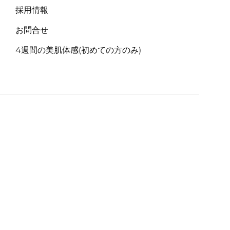
採用情報
お問合せ
4週間の美肌体感(初めての方のみ)