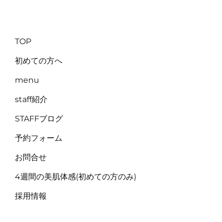
TOP
初めての方へ
menu
staff紹介
STAFFブログ
予約フォーム
お問合せ
4週間の美肌体感(初めての方のみ)
採用情報