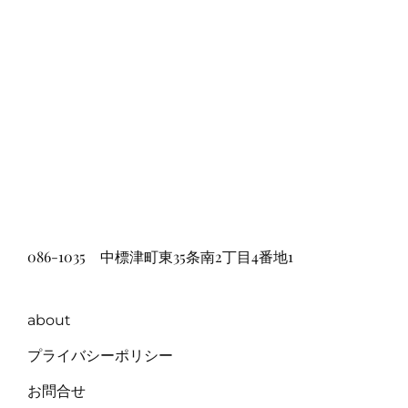
086-1035 中標津町東35条南2丁目4番地1
about
プライバシーポリシー
お問合せ