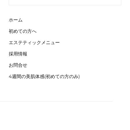
ホーム
初めての方へ
エステティックメニュー
採用情報
お問合せ
4週間の美肌体感(初めての方のみ)