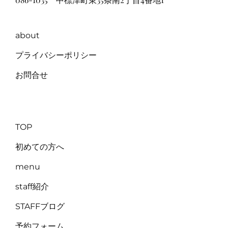
about
プライバシーポリシー
お問合せ
TOP
初めての方へ
menu
staff紹介
STAFFブログ
予約フォーム